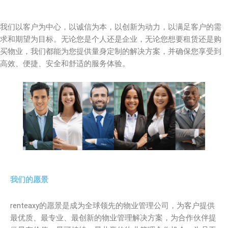
我们以客户为中心，以诚信为本，以创新为动力，以满足客户的需
求和期望为目标。无论您是个人还是企业，无论您想要租赁还是购
买物业，我们都能为您提供量身定制的解决方案，并确保您享受到
高效、便捷、安全和舒适的服务体验。
我们的愿景
renteaxy的愿景是成为全球领先的物业管理公司，为客户提供
最优质、最专业、最创新的物业管理解决方案，为合作伙伴提