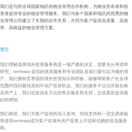
我们还与跨全球国家地区的物业管理合作机构，为物业所有者和投
资者提供专业的物业管理服务。我们与各个国家和地区的优秀的物
业管理公司建立了长期的合作关系，共同为客户提供高质量、高效
率、高收益的物业管理方案。
责任
我们理解选择境外投资服务商是一项严肃的决定，需要充分考虑和
研究。renteaxy 提供的优质服务和专业团队是我们最引以为傲的资
产。我们拥有世界级的境外投资知识和经验，能够帮助客户在全球
范围内找到最优质的不动产投资机会。我们的服务不仅仅停留在购
买房产上，我们还提供全方位的售后服务和支持，总是愿意提供最
好的帮助。
我们相信，我们为客户提供的深入咨询、持续支持和一流交易体验
将使得renteaxy成为客户在海外房产投资上可信和信赖的首选服务
商。