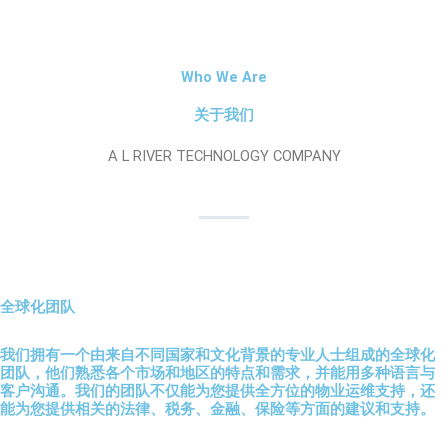
Who We Are
关于我们
A L RIVER TECHNOLOGY COMPANY
全球化团队
我们拥有一个由来自不同国家和文化背景的专业人士组成的全球化
团队，他们熟悉各个市场和地区的特点和需求，并能用多种语言与
客户沟通。我们的团队不仅能为您提供全方位的物业运维支持，还
能为您提供相关的法律、税务、金融、保险等方面的建议和支持。