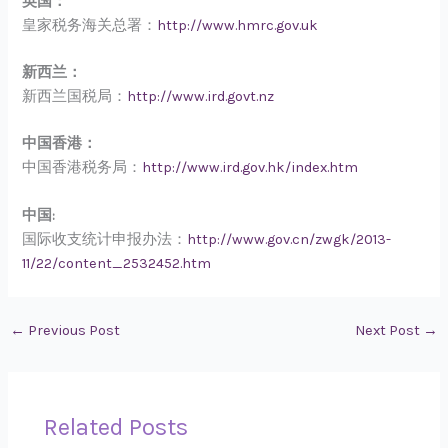
英国：
皇家税务海关总署：
http://www.hmrc.gov.uk
新西兰：
新西兰国税局：
http://www.ird.govt.nz
中国香港：
中国香港税务局：
http://www.ird.gov.hk/index.htm
中国:
国际收支统计申报办法：
http://www.gov.cn/zwgk/2013-
11/22/content_2532452.htm
←
Previous Post
Next Post
→
Related Posts