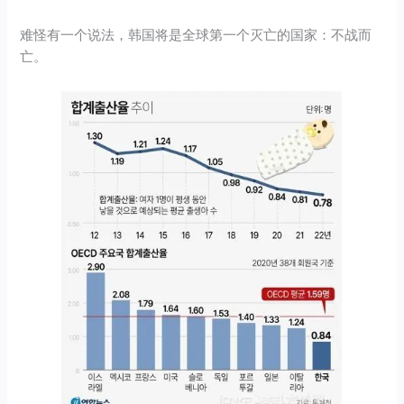
难怪有一个说法，韩国将是全球第一个灭亡的国家：不战而
亡。