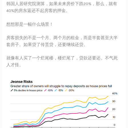
韩国人居研究院测算，如果未来房价下跌20%，那么，就有
40%的房东返还不起房客的押金。
想想那是一幅什么场景！
房客损失的不是一个月、两个月的租金，而是半套甚至大半
套房子。如果贷了传贳贷，还要继续还贷。
就像有人买了一个烂尾楼，楼烂尾了，贷款还要还。不气死
人才怪。