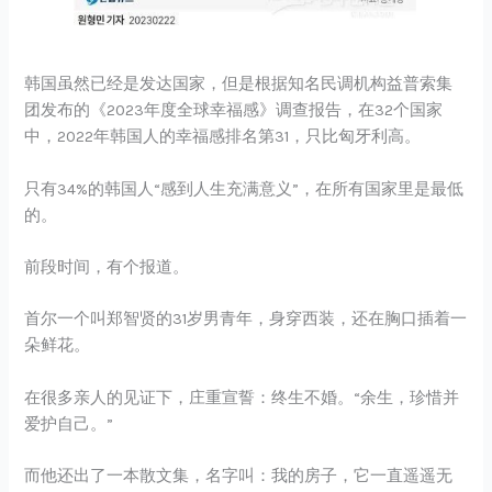
韩国虽然已经是发达国家，但是根据知名民调机构益普索集
团发布的《2023年度全球幸福感》调查报告，在32个国家
中，2022年韩国人的幸福感排名第31，只比匈牙利高。
只有34%的韩国人“感到人生充满意义”，在所有国家里是最低
的。
前段时间，有个报道。
首尔一个叫郑智贤的31岁男青年，身穿西装，还在胸口插着一
朵鲜花。
在很多亲人的见证下，庄重宣誓：终生不婚。“余生，珍惜并
爱护自己。”
而他还出了一本散文集，名字叫：我的房子，它一直遥遥无