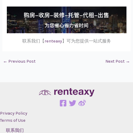
联系我们【
renteaxy
】可为您提供一站式服务
←
Previous Post
Next Post
→
Privacy Policy
Terms of Use
联系我们