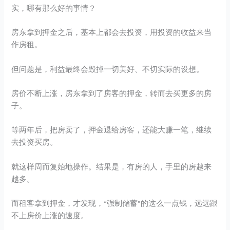
实，哪有那么好的事情？
房东拿到押金之后，基本上都会去投资，用投资的收益来当
作房租。
但问题是，利益最终会毁掉一切美好、不切实际的设想。
房价不断上涨，房东拿到了房客的押金，转而去买更多的房
子。
等两年后，把房卖了，押金退给房客，还能大赚一笔，继续
去投资买房。
就这样周而复始地操作。结果是，有房的人，手里的房越来
越多。
而租客拿到押金，才发现，“强制储蓄”的这么一点钱，远远跟
不上房价上涨的速度。