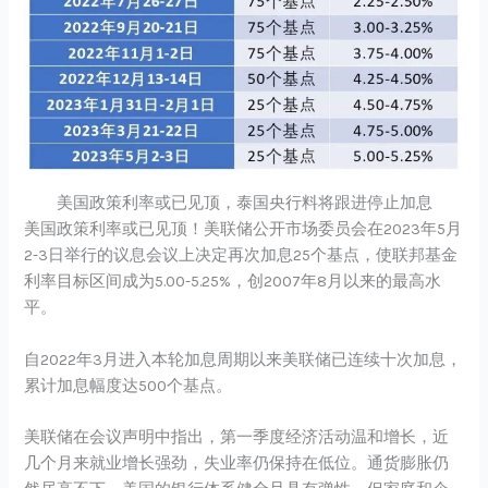
美国政策利率或已见顶，泰国央行料将跟进停止加息
美国政策利率或已见顶！美联储公开市场委员会在2023年5月
2-3日举行的议息会议上决定再次加息25个基点，使联邦基金
利率目标区间成为5.00-5.25%，创2007年8月以来的最高水
平。
自2022年3月进入本轮加息周期以来美联储已连续十次加息，
累计加息幅度达500个基点。
美联储在会议声明中指出，第一季度经济活动温和增长，近
几个月来就业增长强劲，失业率仍保持在低位。通货膨胀仍