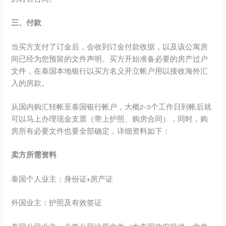
三、付款
当买方支付了订金后，会收到订金付款收据，以及该公寓房
间已经为您预留的文件声明。买方开始准备必要的房产过户
文件，在泰国本地银行以买方名义开立帐户用以接收海外汇
入的房款。
从国内购汇转帐至泰国银行帐户，大概2-3个工作日到帐后就
可以马上办理现金支票（带上护照、购房合同），同时，购
房所有必要文件也要全部确定，详细资料如下：
卖方所需资料
泰国个人业主：身份证+房产证
外国业主：护照及有效签证