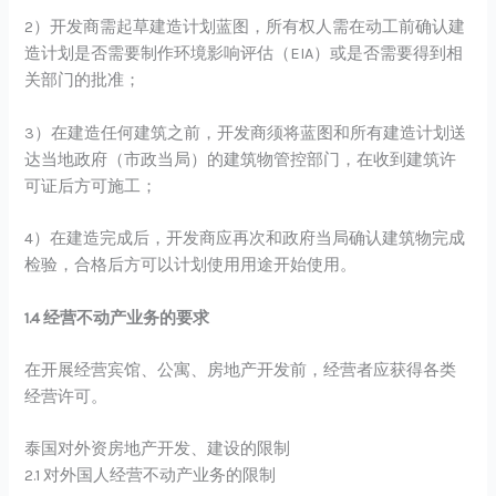
2）开发商需起草建造计划蓝图，所有权人需在动工前确认建
造计划是否需要制作环境影响评估（EIA）或是否需要得到相
关部门的批准；
3）在建造任何建筑之前，开发商须将蓝图和所有建造计划送
达当地政府（市政当局）的建筑物管控部门，在收到建筑许
可证后方可施工；
4）在建造完成后，开发商应再次和政府当局确认建筑物完成
检验，合格后方可以计划使用用途开始使用。
1.4 经营不动产业务的要求
在开展经营宾馆、公寓、房地产开发前，经营者应获得各类
经营许可。
泰国对外资房地产开发、建设的限制
2.1 对外国人经营不动产业务的限制