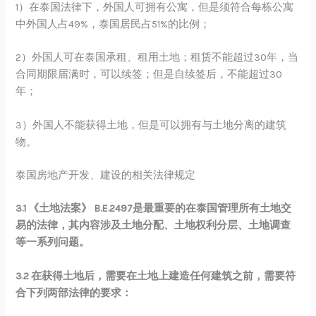
1）在泰国法律下，外国人可拥有公寓，但是须符合每栋公寓
中外国人占49%，泰国居民占51%的比例；
2）外国人可在泰国承租、租用土地；租赁不能超过30年，当
合同期限届满时，可以续签；但是自续签后，不能超过30
年；
3）外国人不能获得土地，但是可以拥有与土地分离的建筑
物。
泰国房地产开发、建设的相关法律规定
3.1 《土地法案》 B.E.2497是最重要的在泰国管理所有土地交
易的法律，其内容涉及土地分配、土地权利分层、土地调查
等一系列问题。
3.2 在获得土地后，需要在土地上建造任何建筑之前，需要符
合下列两部法律的要求：