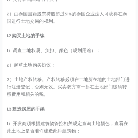
2）由泰国国籍股东持股超过51%的泰国企业法人可获得在泰
国进行土地交易的权利。
1.2 购买土地的手续
1）调查土地权属、负担、颜色（规划用途）；
2）起草土地购买协议；
3）土地产权转移。产权转移必须在土地所在地的土地部门进
行注册登记，否则无效。买卖双方需一起在土地部门缴纳转
移费用和相关的税。
1.3 建造房屋的手续
1）开发商须根据建筑物管控相关规定查询土地颜色，查看在
此土地上是否准许建造此种建筑物；