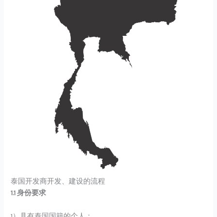
泰国开发商开发、建设的流程
1.1 身份要求
1）具有泰国国籍的个人；