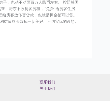
房子，也动不动两百万人民币左右。 按照韩国
起来，房东不收房客房租，“免费”给房客住房。
行还给房客放传贳贷款，也就是押金都可以贷。
，利益最终会毁掉一切美好、不切实际的设想。
联系我们
关于我们