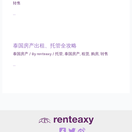
转售
…
泰国房产出租、托管全攻略
泰国房产
/ By
renteaxy
/
托管
,
泰国房产
,
租赁
,
购房
,
转售
…