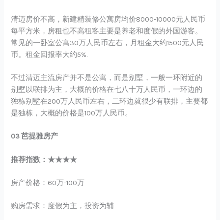
清迈房价不高，新建精装修公寓房均价8000-10000元人民币
每平方米，房租也不高租客主要是养老和度假的外国游客。
常见的一卧室公寓30万人民币左右，月租金大约1500元人民
币。租金回报率大约5%.
不过清迈主流房产并不是公寓，而是别墅，一般一环附近的
别墅以联排为主，大概的价格在七八十万人民币，一环边的
独栋别墅在200万人民币左右，二环边就很少有联排，主要都
是独栋，大概的价格是100万人民币。
03 芭提雅房产
推荐指数：★★★★
房产价格：60万-100万
购房需求：度假为主，投资为辅