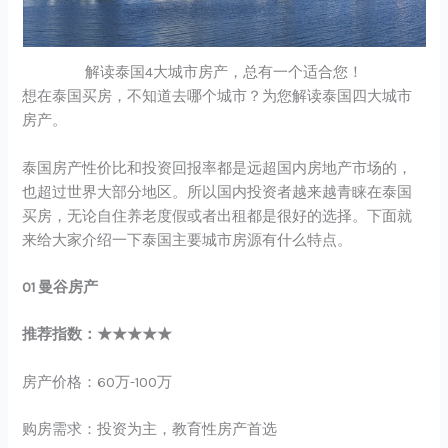
解读泰国4大城市房产，总有一个适合您！
想在泰国买房，不知道去哪个城市？为您解读泰国四大城市
房产。
泰国房产性价比和投资回报率都是远超国内房地产市场的，
也超过世界大部分地区。所以国内投资者越来越青睐在泰国
买房，无论自住养老度假或者出租都是很好的选择。下面就
来给大家介绍一下泰国主要城市房源有什么特点。
01 曼谷房产
推荐指数：★★★★★
房产价格：60万-100万
购房需求：投资为主，教育性房产首选