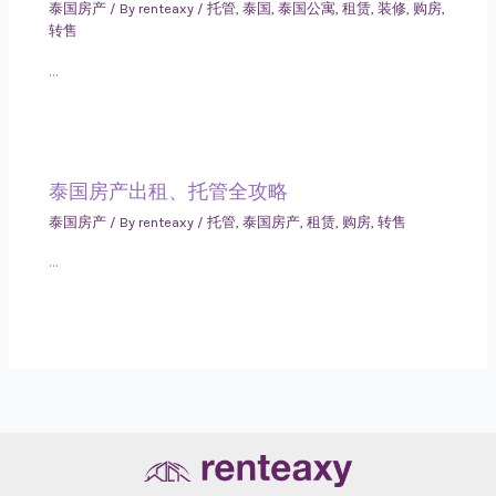
泰国房产
/ By
renteaxy
/
托管
,
泰国
,
泰国公寓
,
租赁
,
装修
,
购房
,
转售
…
泰国房产出租、托管全攻略
泰国房产
/ By
renteaxy
/
托管
,
泰国房产
,
租赁
,
购房
,
转售
…