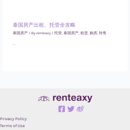
泰国房产出租、托管全攻略
泰国房产
/ By
renteaxy
/
托管
,
泰国房产
,
租赁
,
购房
,
转售
…
Privacy Policy
Terms of Use