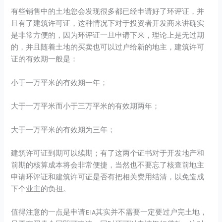
有些销售中的土地您会发现很多都已经申请好了环评证，并
且有了建筑许可证，这种情况下对于投资者开发商来讲确实
是非常方便的，因为环评证一旦申请下来，理论上是无过期
的，并且随着土地的买卖也可以过户给新的地主，建筑许可
证的有效期一般是：
小于一万平米的有效期一年；
大于一万平米而小于三万平米的有效期两年；
大于一万平米的有效期为三年；
建筑许可证到期可以续期；有了这两个证书对于开发地产和
前期的核算成本将会非常便捷，当然也不要忘了核查前地主
申请环评证和建筑许可证是否有把相关费用结清，以免造成
下个业主的负担。
值得注意的一点是申请EIA其实并不需要一定要过户完土地，