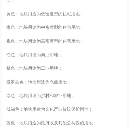
义；
黄色：地块用途为低密度型的住宅用地；
橙色：地块用途为中密度型的住宅用地；
褐色：地块用途为高密度型的住宅用地；
红色：地块用途为商业用地；
紫色：地块用途为工业用地；
紫罗兰色：地块用途为仓储用地；
绿色：地块用途为乡村和农业用地；
浅褐色：地块用途为文化产业传统保护用地；
蓝色：地块用途为政府以及其他公共设施用地；