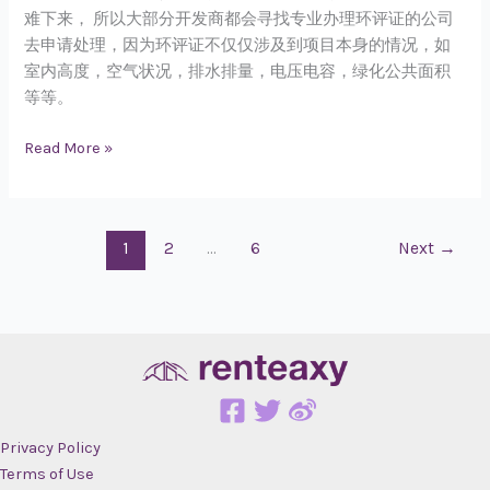
难下来， 所以大部分开发商都会寻找专业办理环评证的公司
去申请处理，因为环评证不仅仅涉及到项目本身的情况，如
室内高度，空气状况，排水排量，电压电容，绿化公共面积
等等。
Read More »
1
2
…
6
Next
→
Privacy Policy
Terms of Use